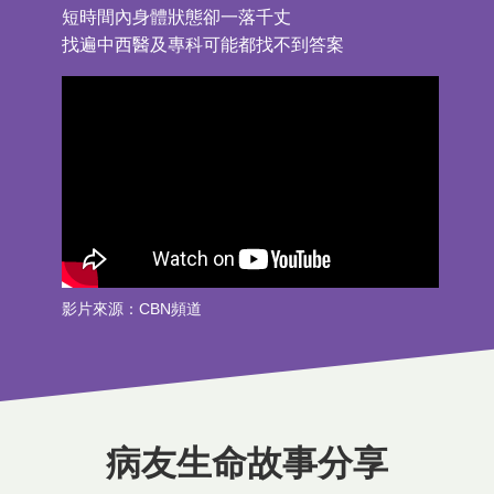
短時間內身體狀態卻一落千丈
找遍中西醫及專科可能都找不到答案
影片來源：CBN頻道
病友生命故事分享