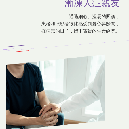
漸凍人症親友
通過細心、溫暖的照護，
患者和照顧者彼此感受到愛心與關懷，
在病患的日子，留下寶貴的生命經歷。