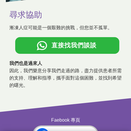
尋求協助
漸凍人症可能是一個艱難的挑戰，但您並不孤單。
直接找我們談談
我們也是過來人
因此，我們樂意分享我們走過的路，盡力提供患者所需
的支持、理解和指導，攜手面對這個困難，並找到希望
的曙光。
Faebook 專頁