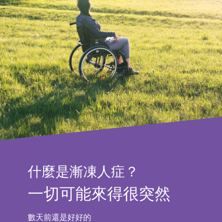
什麼是
漸凍人症？
一切可能來得很突然
數天前還是好好的