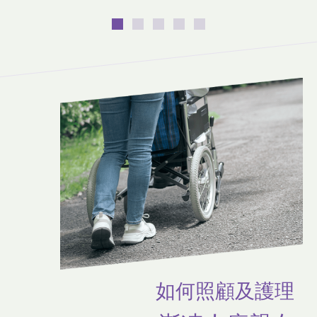
如何照顧及護理